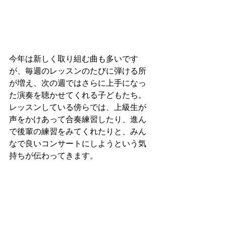
今年は新しく取り組む曲も多いです
が、毎週のレッスンのたびに弾ける所
が増え、次の週ではさらに上手になっ
た演奏を聴かせてくれる子どもたち。
レッスンしている傍らでは、上級生が
声をかけあって合奏練習したり、進ん
で後輩の練習をみてくれたりと、みん
なで良いコンサートにしようという気
持ちが伝わってきます。