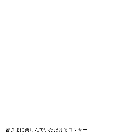
皆さまに楽しんでいただけるコンサー