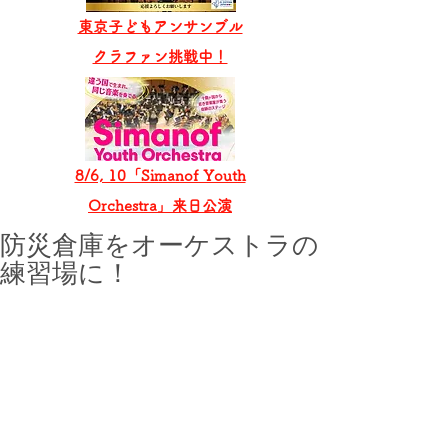
東京子どもアンサンブル
​クラファン挑戦中！
8/6, 10「Simanof Youth
Orchestra」来日公演
防災倉庫をオーケストラの
練習場に！