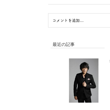
コメントを追加…
最近の記事