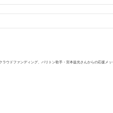
クラウドファンディング、バリトン歌手・宮本益光さんからの応援メッ