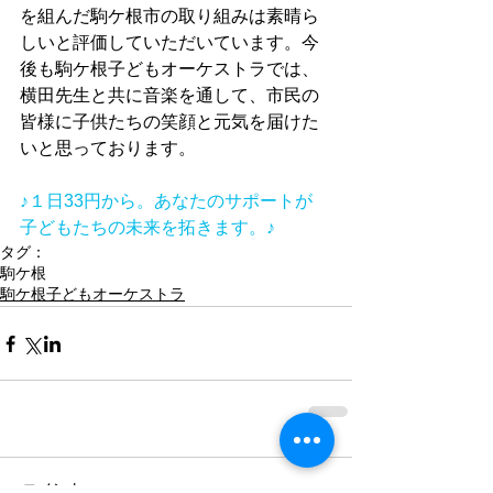
を組んだ駒ケ根市の取り組みは素晴ら
しいと評価していただいています。今
後も駒ケ根子どもオーケストラでは、
横田先生と共に音楽を通して、市民の
皆様に子供たちの笑顔と元気を届けた
いと思っております。
♪１日33円から。あなたのサポートが 
子どもたちの未来を拓きます。♪
タグ：
駒ケ根
駒ケ根子どもオーケストラ
コメント