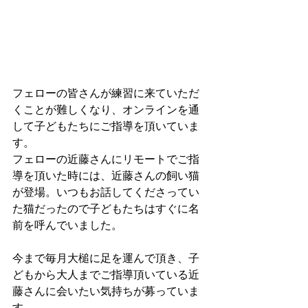
フェローの皆さんが練習に来ていただ
くことが難しくなり、オンラインを通
して子どもたちにご指導を頂いていま
す。
フェローの近藤さんにリモートでご指
導を頂いた時には、近藤さんの飼い猫
が登場。いつもお話してくださってい
た猫だったので子どもたちはすぐに名
前を呼んでいました。
今まで毎月大槌に足を運んで頂き、子
どもから大人までご指導頂いている近
藤さんに会いたい気持ちが募っていま
す。