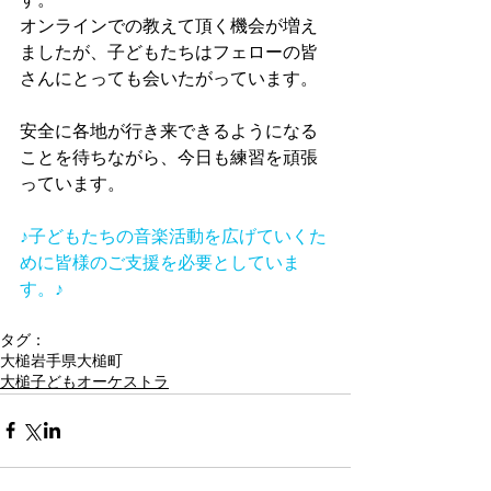
オンラインでの教えて頂く機会が増え
ましたが、子どもたちはフェローの皆
さんにとっても会いたがっています。
安全に各地が行き来できるようになる
ことを待ちながら、今日も練習を頑張
っています。
♪子どもたちの音楽活動を広げていくた
めに皆様のご支援を必要としていま
す。♪
タグ：
大槌
岩手県大槌町
大槌子どもオーケストラ