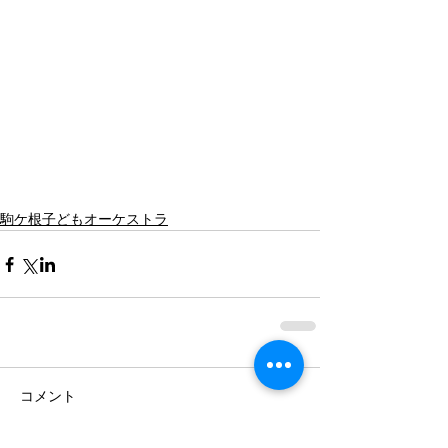
駒ケ根子どもオーケストラ
コメント