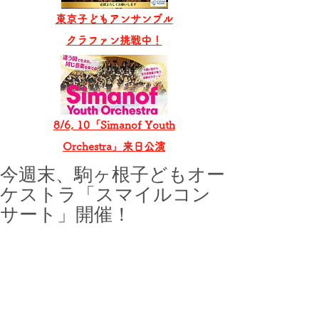
東京子どもアンサンブル
​クラファン挑戦中！
8/6, 10「Simanof Youth
Orchestra」来日公演
今週末、駒ヶ根子どもオー
ケストラ「スマイルコン
サート」開催！