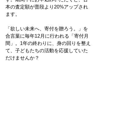
本の査定額が普段より20%アップされ
ます。
「欲しい未来へ、寄付を贈ろう。」を
合言葉に毎年12月に行われる「寄付月
間」。1年の終わりに、身の回りを整え
て、子どもたちの活動を応援していた
だけませんか？