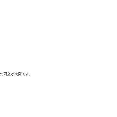
の両立が大変です。