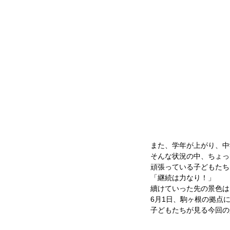
また、学年が上がり、中
そんな状況の中、ちょっ
頑張っている子どもたち
「継続は力なり！」
續けていった先の景色は
6月1日、駒ヶ根の拠点
子どもたちが見る今回の