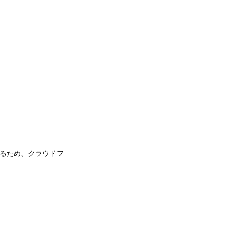
るため、クラウドフ