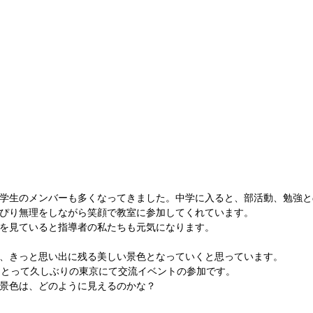
学生のメンバーも多くなってきました。中学に入ると、部活動、勉強と
ぴり無理をしながら笑顔で教室に参加してくれています。
を見ていると指導者の私たちも元気になります。
、きっと思い出に残る美しい景色となっていくと思っています。
にとって久しぶりの東京にて交流イベントの参加です。
景色は、どのように見えるのかな？