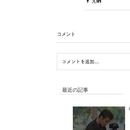
コメント
コメントを追加…
最近の記事