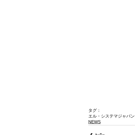
タグ：
エル・システマジャパン
NEWS