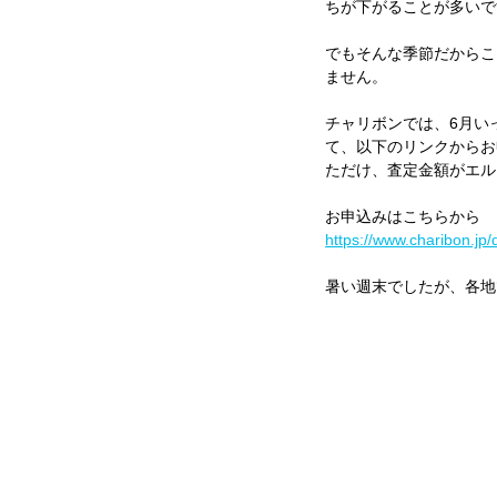
ちが下がることが多いで
でもそんな季節だからこ
ません。
チャリボンでは、6月い
て、以下のリンクからお
ただけ、査定金額がエル
お申込みはこちらから
https://www.charibon.jp/
暑い週末でしたが、各地