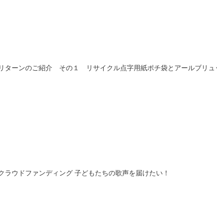
リターンのご紹介 その１ リサイクル点字用紙ポチ袋とアールブリュ
クラウドファンディング 子どもたちの歌声を届けたい！