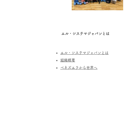
エル・システマジャパンとは
エル・システマジャパンとは
​組織概要
​ベネズエラから世界へ