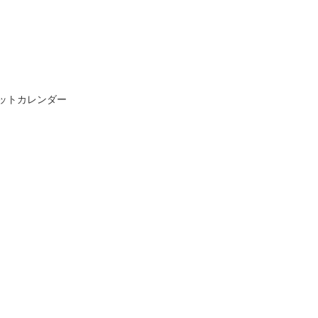
ットカレンダー