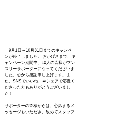
　9月1日～10月31日までのキャンペー
ンが終了しました。 おかげさまで、キ
ャンペーン期間中、10人の皆様がマン
スリーサポーターになってくださいま
した。心から感謝申し上げます。ま
た、SNSでいいね、やシェアで応援く
ださった方もありがとうございまし
た！
サポーターの皆様からは、心温まるメ
ッセージもいただき、改めてスタッフ