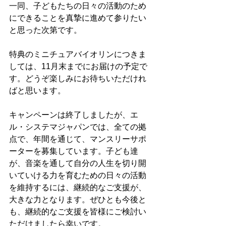
一同、子どもたちの日々の活動のため
にできることを真摯に進めて参りたい
と思った次第です。
特典のミニチュアバイオリンにつきま
しては、11月末までにお届けの予定で
す。どうぞ楽しみにお待ちいただけれ
ばと思います。
キャンペーンは終了しましたが、エ
ル・システマジャパンでは、全ての拠
点で、年間を通じて、マンスリーサポ
ーターを募集しています。子ども達
が、音楽を通して自分の人生を切り開
いていける力を育むための日々の活動
を維持するには、継続的なご支援が、
大きな力となります。ぜひとも今後と
も、継続的なご支援を皆様にご検討い
ただけましたら幸いです。