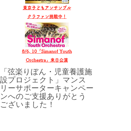
東京子どもアンサンブル
​クラファン挑戦中！
8/6, 10「Simanof Youth
Orchestra」来日公演
「弦楽りぼん・児童養護施
設プロジェクト」マンス
リーサポーターキャンペー
ンへのご支援ありがとう
ございました！