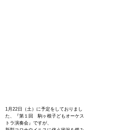
1月22日（土）に予定をしておりまし
た、『第１回　駒ヶ根子どもオーケス
トラ演奏会』ですが、
新型コロナウイルスに伴う状況を鑑み