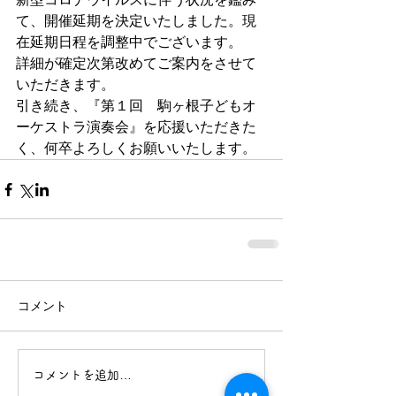
て、開催延期を決定いたしました。現
在延期日程を調整中でございます。
詳細が確定次第改めてご案内をさせて
いただきます。
引き続き、『第１回　駒ヶ根子どもオ
ーケストラ演奏会』を応援いただきた
く、何卒よろしくお願いいたします。
コメント
コメントを追加…