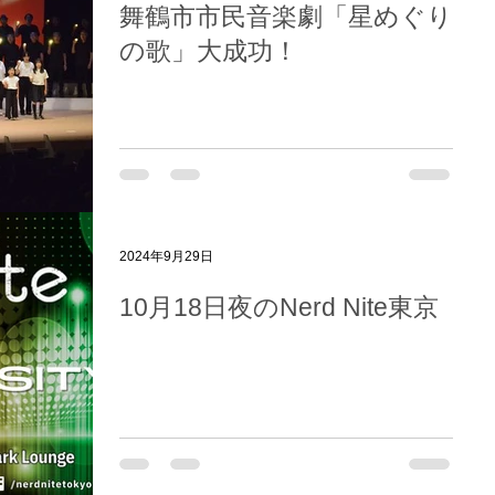
舞鶴市市民音楽劇「星めぐり
の歌」大成功！
2024年9月29日
10月18日夜のNerd Nite東京