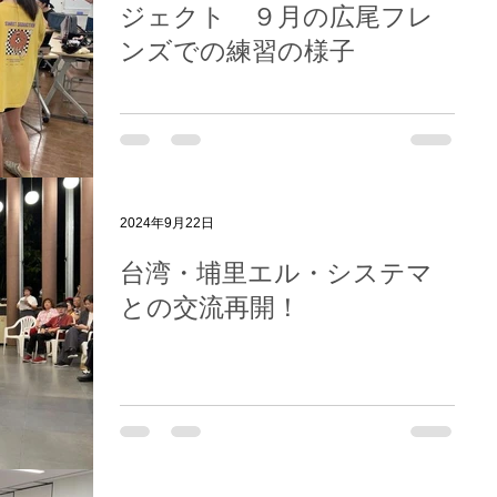
ジェクト ９月の広尾フレ
ンズでの練習の様子
2024年9月22日
台湾・埔里エル・システマ
との交流再開！