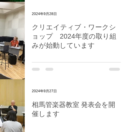
2024年9月28日
クリエイティブ・ワークシ
ョップ 2024年度の取り組
みが始動しています
2024年9月27日
相馬管楽器教室 発表会を開
催します