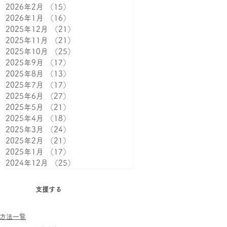
2026年2月
（15）
15件の記事
2026年1月
（16）
16件の記事
2025年12月
（21）
21件の記事
2025年11月
（21）
21件の記事
2025年10月
（25）
25件の記事
2025年9月
（17）
17件の記事
2025年8月
（13）
13件の記事
2025年7月
（17）
17件の記事
2025年6月
（27）
27件の記事
2025年5月
（21）
21件の記事
2025年4月
（18）
18件の記事
2025年3月
（24）
24件の記事
2025年2月
（21）
21件の記事
2025年1月
（17）
17件の記事
2024年12月
（25）
25件の記事
支援する
方法一覧