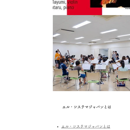
エル・システマジャパンとは
エル・システマジャパンとは