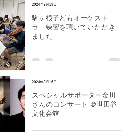
2024年9月19日
駒ヶ根子どもオーケスト
ラ 練習を聴いていただき
ました
2024年9月16日
スペシャルサポーター金川
さんのコンサート ＠世田谷
文化会館