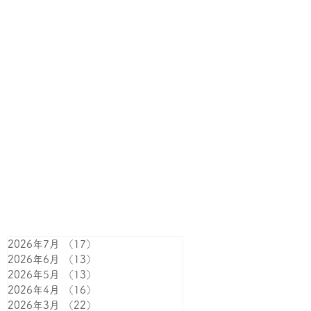
2026年7月
（17）
17件の記事
2026年6月
（13）
13件の記事
2026年5月
（13）
13件の記事
2026年4月
（16）
16件の記事
2026年3月
（22）
22件の記事