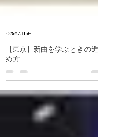
2025年7月15日
【東京】新曲を学ぶときの進
め方