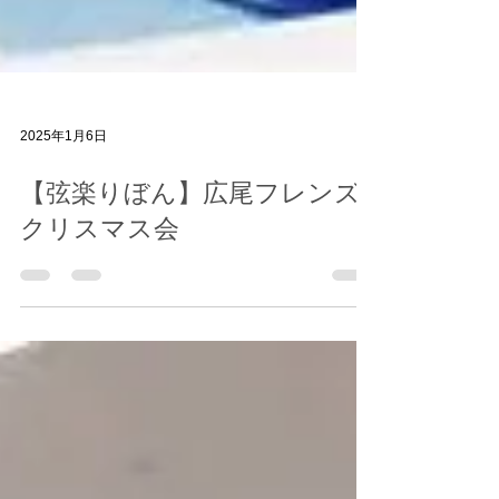
2025年1月6日
【弦楽りぼん】広尾フレンズ
クリスマス会