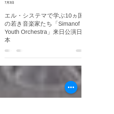
7月3日
エル・システマで学ぶ10ヵ国
の若き音楽家たち「Simanof
Youth Orchestra」来日公演日
本