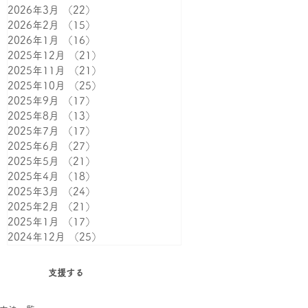
2026年3月
（22）
22件の記事
2026年2月
（15）
15件の記事
2026年1月
（16）
16件の記事
2025年12月
（21）
21件の記事
2025年11月
（21）
21件の記事
2025年10月
（25）
25件の記事
2025年9月
（17）
17件の記事
2025年8月
（13）
13件の記事
2025年7月
（17）
17件の記事
2025年6月
（27）
27件の記事
2025年5月
（21）
21件の記事
2025年4月
（18）
18件の記事
2025年3月
（24）
24件の記事
2025年2月
（21）
21件の記事
2025年1月
（17）
17件の記事
2024年12月
（25）
25件の記事
支援する