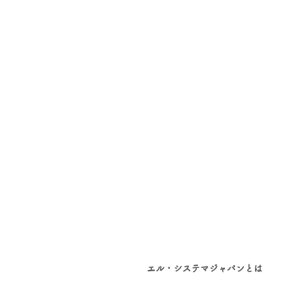
エル・システマジャパンとは