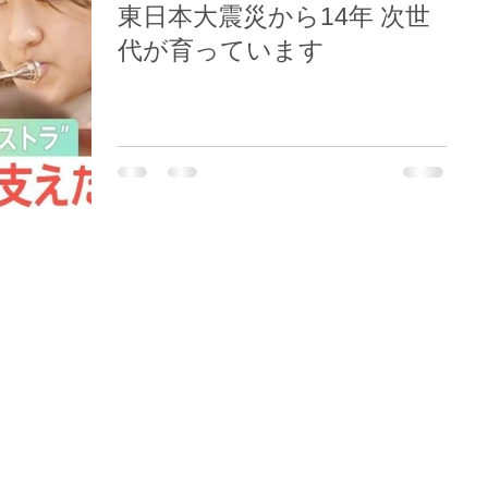
東日本大震災から14年 次世
代が育っています