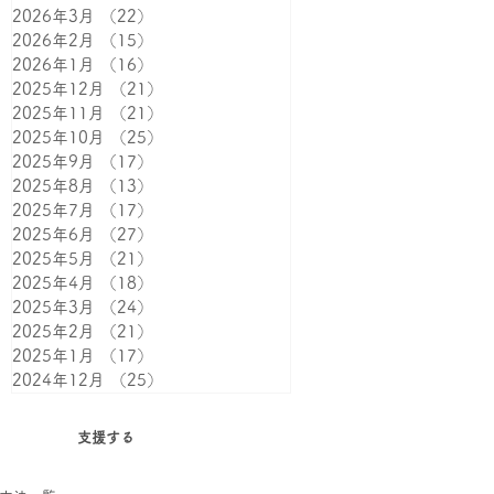
2026年3月
（22）
22件の記事
2026年2月
（15）
15件の記事
2026年1月
（16）
16件の記事
2025年12月
（21）
21件の記事
2025年11月
（21）
21件の記事
2025年10月
（25）
25件の記事
2025年9月
（17）
17件の記事
2025年8月
（13）
13件の記事
2025年7月
（17）
17件の記事
2025年6月
（27）
27件の記事
2025年5月
（21）
21件の記事
2025年4月
（18）
18件の記事
2025年3月
（24）
24件の記事
2025年2月
（21）
21件の記事
2025年1月
（17）
17件の記事
2024年12月
（25）
25件の記事
支援する