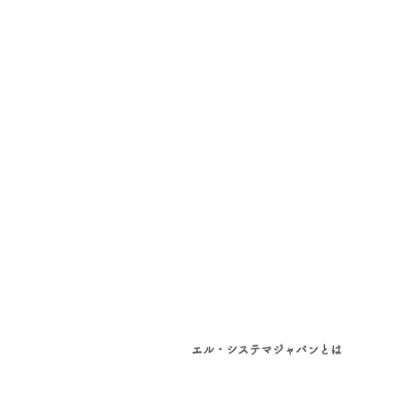
エル・システマジャパンとは