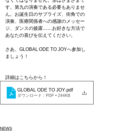
なくてはなりません。形はさまざまで
す。第九の演奏である必要もありませ
ん。お誕生日のサプライズ、街角での
演奏、医療関係者への感謝のメッセー
ジ、ダンスの披露……お好きな方法で
あなたの喜びを伝えてください。
さあ、GLOBAL ODE TO JOYへ参加し
ましょう！
詳細はこちらから！
GLOBAL ODE TO JOY
.pdf
ダウンロード：PDF • 244KB
NEWS