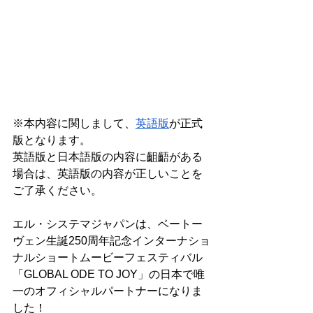
※本内容に関しまして、
英語版
が正式
版となります。
英語版と日本語版の内容に齟齬がある
場合は、英語版の内容が正しいことを
ご了承ください。
エル・システマジャパンは、ベートー
ヴェン生誕250周年記念インターナショ
ナルショートムービーフェスティバル
「GLOBAL ODE TO JOY」の日本で唯
一のオフィシャルパートナーになりま
した！