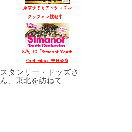
東京子どもアンサンブル
​クラファン挑戦中！
8/6, 10「Simanof Youth
Orchestra」来日公演
スタンリー・ドッズさ
ん、東北を訪ねて