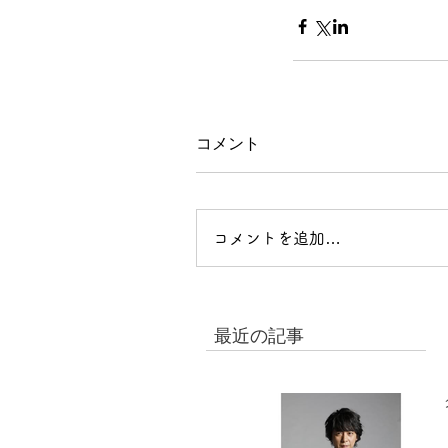
コメント
コメントを追加…
最近の記事