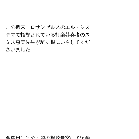
この週末、ロサンゼルスのエル・シス
テマで指導されている打楽器奏者のス
ミス恵美先生が駒ヶ根にいらしてくだ
さいました。
金曜日には公民館の視聴覚室にて留学