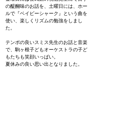
の醍醐味のお話を、土曜日には、ホー
ルで『ベイビーシャーク』という曲を
使い、楽しくリズムの勉強をしまし
た。
テンポの良いスミス先生のお話と音楽
で、駒ヶ根子どもオーケストラの子ど
もたちも笑顔いっぱい。
夏休みの良い思い出となりました。