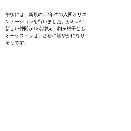
午後には、新規の1.2年生の入団オリエ
ンテーションを行いました。かわいい
新しい仲間が12名増え、駒ヶ根子ども
オーケストラは、さらに賑やかになり
そうです。