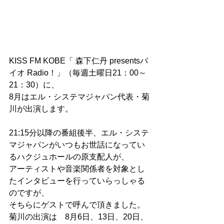
KISS FM KOBE「 森下仁丹 presentsバ
イオ Radio！」（毎週土曜日21：00～
21：30）に、
8月はエル・システマジャパン代表・菊
川が出演します。
21:15分以降の番組後半、エル・システ
マジャパンがいつもお世話になってい
るハクジュホールの原支配人が、
アーティストや音楽関係者を対象とし
たインタビューを行っていらっしゃる
のですが、
そちらにゲストで呼んで頂きました。
菊川の出演は　8月6日、13日、20日、