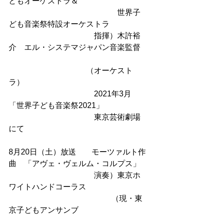
どもオーケストラ＆
　　　　　　　　　　　　　　世界子
ども音楽祭特設オーケストラ
　　　　　　　　　　　指揮）木許裕
介　エル・システマジャパン音楽監督
　　　　　　　　　　（オーケスト
ラ）
　　　　　　　　　　　2021年3月　
「世界子ども音楽祭2021」
　　　　　　　　　　　東京芸術劇場
にて
8月20日（土）放送　　モーツァルト作
曲　「アヴェ・ヴェルム・コルプス」
　　　　　　　　　　　演奏）東京ホ
ワイトハンドコーラス
　　　 　　　　　　　　　　（現・東
京子どもアンサンブ