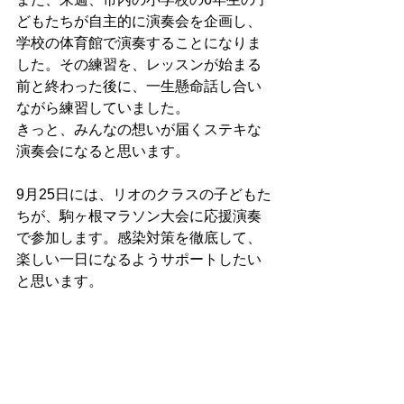
どもたちが自主的に演奏会を企画し、
学校の体育館で演奏することになりま
した。その練習を、レッスンが始まる
前と終わった後に、一生懸命話し合い
ながら練習していました。
きっと、みんなの想いが届くステキな
演奏会になると思います。
9月25日には、リオのクラスの子どもた
ちが、駒ヶ根マラソン大会に応援演奏
で参加します。感染対策を徹底して、
楽しい一日になるようサポートしたい
と思います。