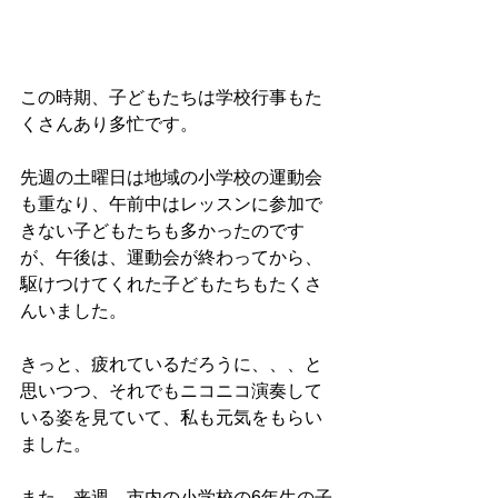
この時期、子どもたちは学校行事もた
くさんあり多忙です。
先週の土曜日は地域の小学校の運動会
も重なり、午前中はレッスンに参加で
きない子どもたちも多かったのです
が、午後は、運動会が終わってから、
駆けつけてくれた子どもたちもたくさ
んいました。
きっと、疲れているだろうに、、、と
思いつつ、それでもニコニコ演奏して
いる姿を見ていて、私も元気をもらい
ました。
また、来週、市内の小学校の6年生の子