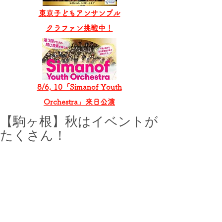
東京子どもアンサンブル
​クラファン挑戦中！
8/6, 10「Simanof Youth
Orchestra」来日公演
【駒ヶ根】秋はイベントが
たくさん！