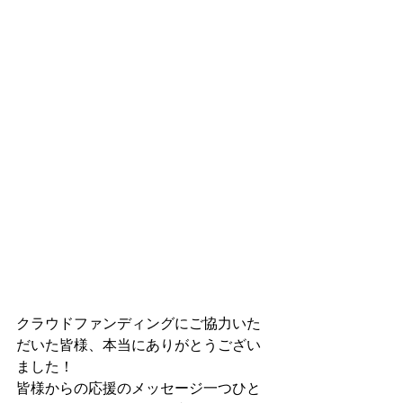
クラウドファンディングにご協力いた
だいた皆様、本当にありがとうござい
ました！
皆様からの応援のメッセージ一つひと