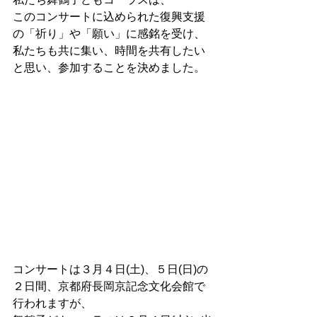
このコンサートに込められた復興支援
の「祈り」や「願い」に感銘を受け、
私たちも共に集い、時間を共有したい
と思い、参加することを決めました。
コンサートは３月４日(土)、５日(日)の
２日間、京都府長岡京記念文化会館で
行われますが、