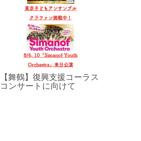
東京子どもアンサンブル
​クラファン挑戦中！
8/6, 10「Simanof Youth
Orchestra」来日公演
【舞鶴】復興支援コーラス
コンサートに向けて