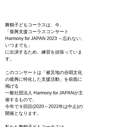
舞鶴子どもコーラスは、今、
「復興支援コーラスコンサート 
Harmony for JAPAN 2023 ～忘れない、
いつまでも」
に出演するため、練習を頑張っていま
す。
このコンサートは「被災地の合唱文化
の復興に特化した支援活動」を前面に
掲げる
一般社団法人 Harmony for JAPANが主
催するもので、
今年で９回目(2020～2022年は中止)の
開催となります。
私たち舞鶴子どもコーラスは、