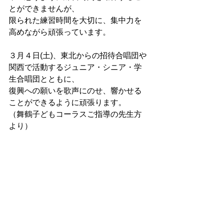
とができませんが、
限られた練習時間を大切に、集中力を
高めながら頑張っています。
３月４日(土)、東北からの招待合唱団や
関西で活動するジュニア・シニア・学
生合唱団とともに、
復興への願いを歌声にのせ、響かせる
ことができるように頑張ります。
（舞鶴子どもコーラスご指導の先生方
より）