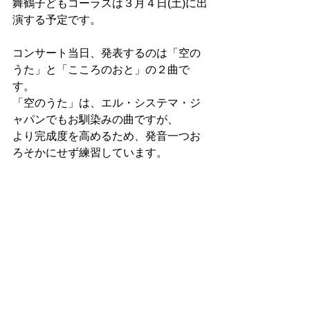
舞鶴子どもコーラスは３月４日(土)に出
演する予定です。
コンサート当日、発表するのは「空の
うた」と「こころのおと」の２曲で
す。
「空のうた」は、エル・システマ・ジ
ャパンでもお馴染みの曲ですが、
より完成度を高めるため、発音一つお
ろそかにせず練習しています。