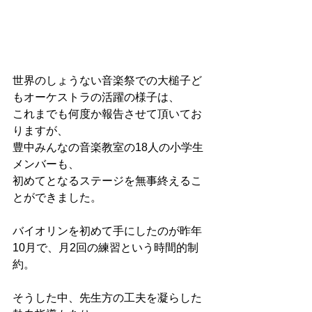
世界のしょうない音楽祭での大槌子ど
もオーケストラの活躍の様子は、
これまでも何度か報告させて頂いてお
りますが、
豊中みんなの音楽教室の18人の小学生
メンバーも、
初めてとなるステージを無事終えるこ
とができました。
バイオリンを初めて手にしたのが昨年
10月で、月2回の練習という時間的制
約。
そうした中、先生方の工夫を凝らした