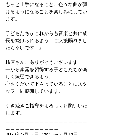
もっと上手になること、色々な曲が弾
けるようになることを楽しみにしてい
ます。
子どもたちがこれからも音楽と共に成
長を続けられるよう、ご支援賜れまし
たら幸いです。』
柿原さん、ありがとうございます！
一から楽器を習得する子どもたちが楽
しく練習できるよう、
心をくだいて下さっていることにスタ
ッフ一同感謝しています。
引き続きご指導をよろしくお願いいた
します。
＿＿＿＿＿＿＿＿＿＿＿＿＿＿＿＿＿
＿＿＿＿＿＿＿＿＿＿＿
2023年5月17日（水）〜７月14日