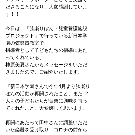
ださることになり、大変感謝していま
す！！
今日は、「弦楽りぼん・児童養護施設
プロジェクト」で行っている新日本学
園の弦楽器教室で
指導者として子どもたちの指導にあた
ってくれている、
柿原美夏さんからメッセージをいただ
きましたので、ご紹介いたします。
『新日本学園さんで今年4月より弦楽り
ぼんの活動が再開されたこと、また12
人もの子どもたちが音楽に興味を持っ
てくれたこと、大変嬉しく思います。
再開にあたって田中さんに調整いただ
いた楽器を受け取り、コロナの前から