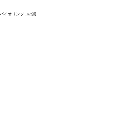
バイオリンソロの楽