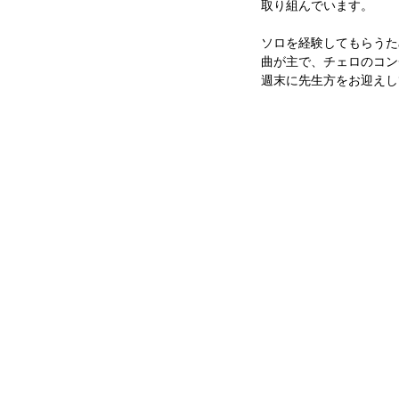
取り組んでいます。
ソロを経験してもらうた
曲が主で、チェロのコン
週末に先生方をお迎えし