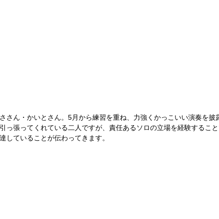
ささん・かいとさん。5月から練習を重ね、力強くかっこいい演奏を披
引っ張ってくれている二人ですが、責任あるソロの立場を経験すること
達していることが伝わってきます。