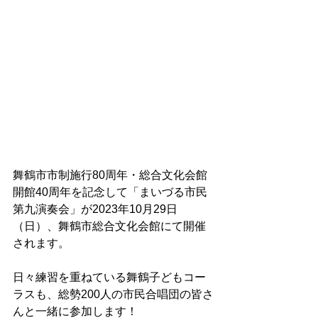
舞鶴市市制施行80周年・総合文化会館
開館40周年を記念して「まいづる市民
第九演奏会」が2023年10月29日
（日）、舞鶴市総合文化会館にて開催
されます。
日々練習を重ねている舞鶴子どもコー
ラスも、総勢200人の市民合唱団の皆さ
んと一緒に参加します！