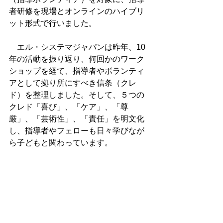
者研修を現場とオンラインのハイブリ
ット形式で行いました。
　エル・システマジャパンは昨年、10
年の活動を振り返り、何回かのワーク
ショップを経て、指導者やボランティ
アとして拠り所にすべき信条（クレ
ド）を整理しました。そして、５つの
クレド「喜び」、「ケア」、「尊
厳」、「芸術性」、「責任」を明文化
し、指導者やフェローも日々学びなが
ら子どもと関わっています。