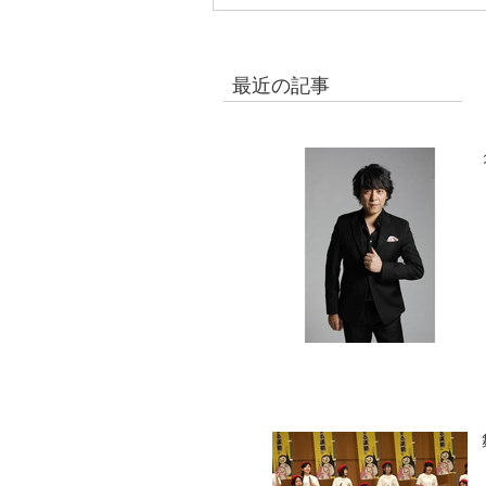
最近の記事