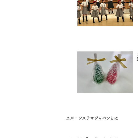
エル・システマジャパンとは