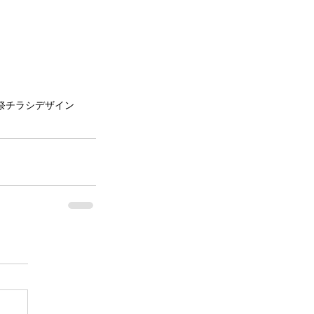
祭
チラシデザイン