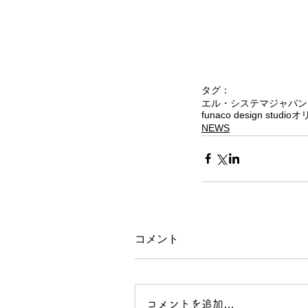
タグ：
エル・システマジャパン
funaco design studio
オ
NEWS
コメント
コメントを追加…