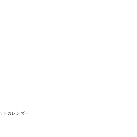
ットカレンダー