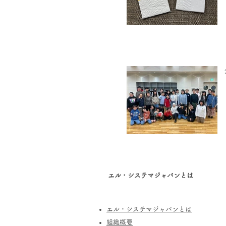
エル・システマジャパンとは
エル・システマジャパンとは
​組織概要