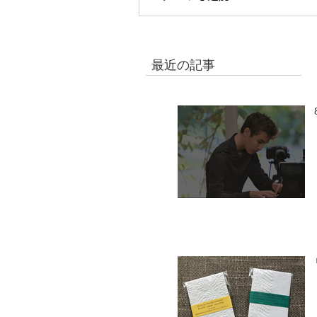
最近の記事