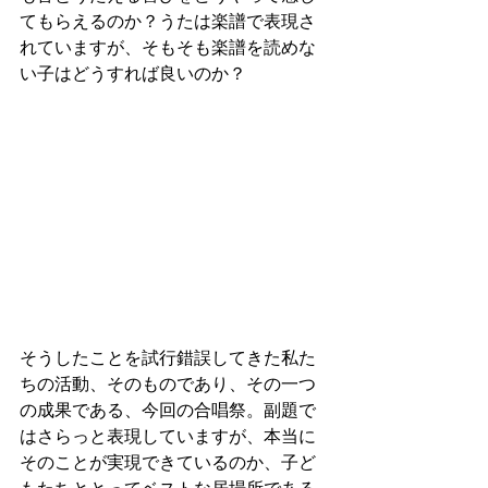
てもらえるのか？うたは楽譜で表現さ
れていますが、そもそも楽譜を読めな
い子はどうすれば良いのか？
そうしたことを試行錯誤してきた私た
ちの活動、そのものであり、その一つ
の成果である、今回の合唱祭。副題で
はさらっと表現していますが、本当に
そのことが実現できているのか、子ど