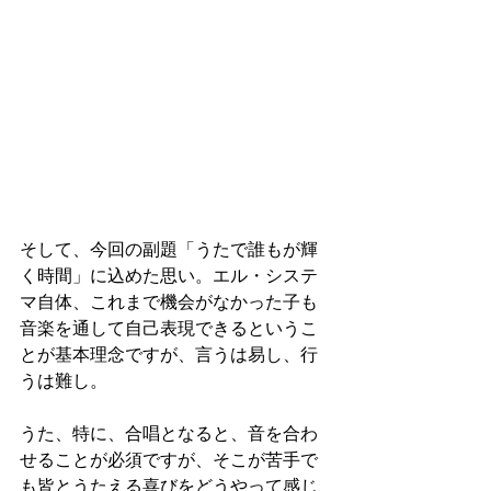
そして、今回の副題「うたで誰もが輝
く時間」に込めた思い。エル・システ
マ自体、これまで機会がなかった子も
音楽を通して自己表現できるというこ
とが基本理念ですが、言うは易し、行
うは難し。
うた、特に、合唱となると、音を合わ
せることが必須ですが、そこが苦手で
も皆とうたえる喜びをどうやって感じ