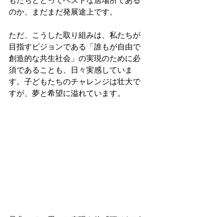
もたちととってベストな居場所である
のか、まだまだ発展途上です。
ただ、こうした取り組みは、私たちが
目指すビジョンである「誰もが自由で
創造的な共生社会」の実現のために必
須であることも、日々実感していま
す。子どもたちのチャレンジは壮大で
すが、夢と希望に溢れています。