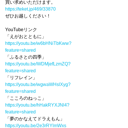
買い求めいただけます。
https://teket.jp/469/33870
ぜひお越しください！
YouTubeリンク
「えがおとともに」
https://youtu.be/w6bHNiTbKww?
feature=shared
「ふるさとの四季」
https://youtu.be/WDMjefLzmZQ?
feature=shared
「リフレイン」
https://youtu.be/wgwaWHslXyg?
feature=shared
「こころのねっこ」
https://youtu.be/hHakRYXJNl4?
feature=shared
「夢のかなえてドラえもん」
https://youtu.be/2e3rRYlmWxs