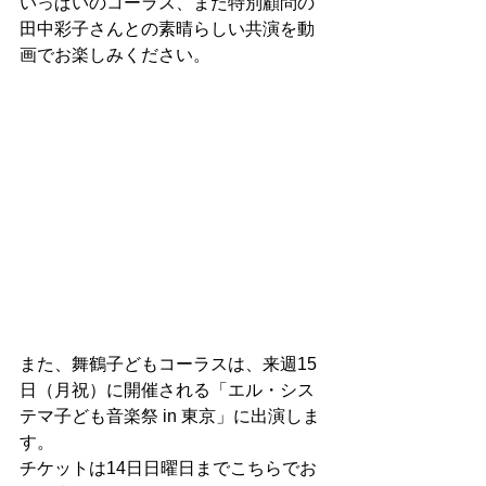
いっぱいのコーラス、また特別顧問の
田中彩子さんとの素晴らしい共演を動
画でお楽しみください。
また、舞鶴子どもコーラスは、来週15
日（月祝）に開催される「エル・シス
テマ子ども音楽祭 in 東京」に出演しま
す。
チケットは14日日曜日までこちらでお