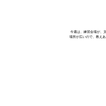
 今週は、練習会場が、
場所が広いので、教えあ