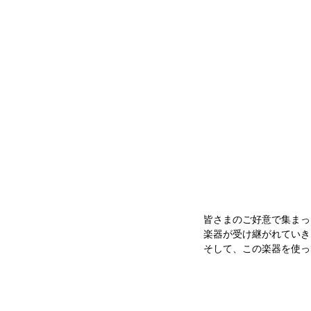
皆さまのご好意で集まっ
楽器が受け継がれていき
そして、この楽器を使っ