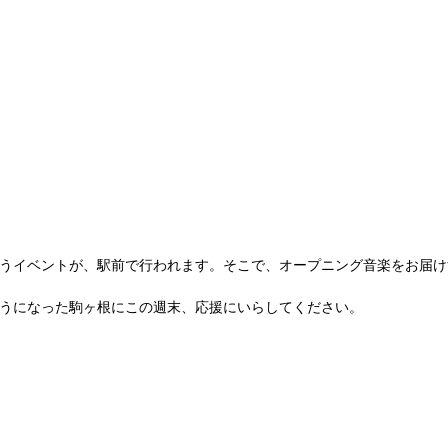
うイベントが、駅前で行われます。そこで、オープニング音楽をお届け
うになった駒ヶ根にこの週末、応援にいらしてください。