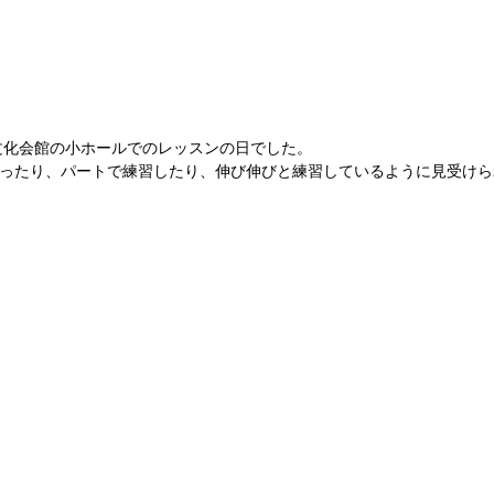
文化会館の小ホールでのレッスンの日でした。
ったり、パートで練習したり、伸び伸びと練習しているように見受けら