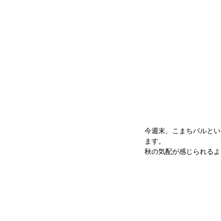
今週末、こまちバルとい
ます。
秋の気配が感じられるよ