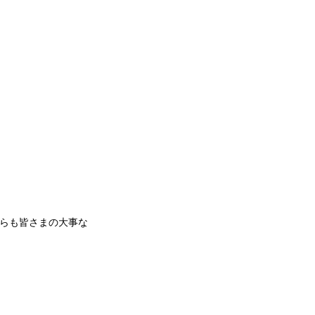
らも皆さまの大事な