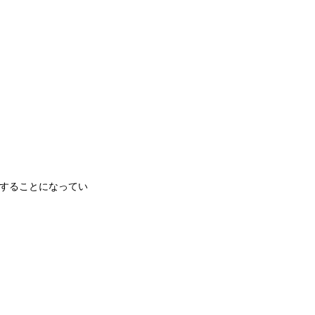
することになってい