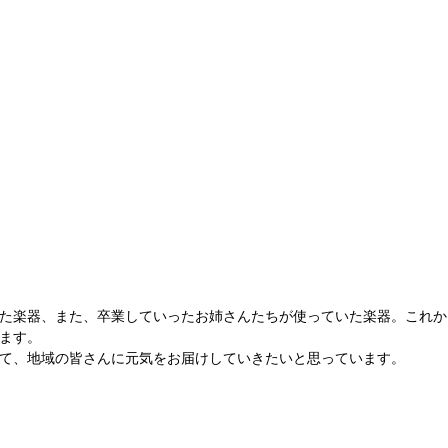
た楽器、また、卒業していったお姉さんたちが使っていた楽器。これか
ます。
て、地域の皆さんに元気をお届けしていきたいと思っています。