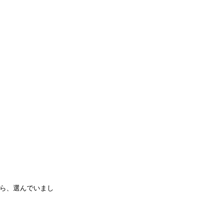
ら、選んでいまし