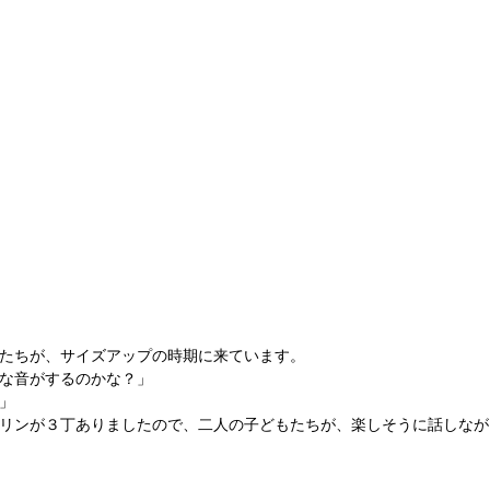
たちが、サイズアップの時期に来ています。
な音がするのかな？」
」
リンが３丁ありましたので、二人の子どもたちが、楽しそうに話しなが