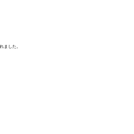
れました。