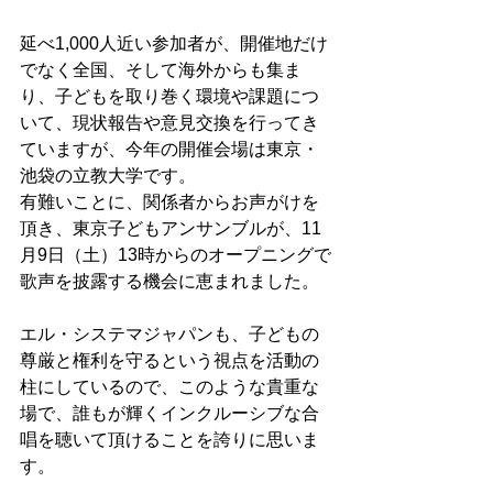
延べ1,000人近い参加者が、開催地だけ
でなく全国、そして海外からも集ま
り、子どもを取り巻く環境や課題につ
いて、現状報告や意見交換を行ってき
ていますが、今年の開催会場は東京・
池袋の立教大学です。
有難いことに、関係者からお声がけを
頂き、東京子どもアンサンブルが、11
月9日（土）13時からのオープニングで
歌声を披露する機会に恵まれました。
エル・システマジャパンも、子どもの
尊厳と権利を守るという視点を活動の
柱にしているので、このような貴重な
場で、誰もが輝くインクルーシブな合
唱を聴いて頂けることを誇りに思いま
す。