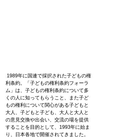
 1989年に国連で採択された子どもの権
利条約。「子どもの権利条約フォーラ
ム」は、子どもの権利条約について多
くの人に知ってもらうこと、また子ど
もの権利について関心がある子どもと
大人、子どもと子ども、大人と大人と
の意見交換や出会い、交流の場を提供
することを目的として、1993年に始ま
り、日本各地で開催されてきました。