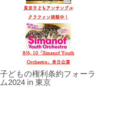
東京子どもアンサンブル
​クラファン挑戦中！
8/6, 10「Simanof Youth
Orchestra」来日公演
子どもの権利条約フォーラ
ム2024 in 東京