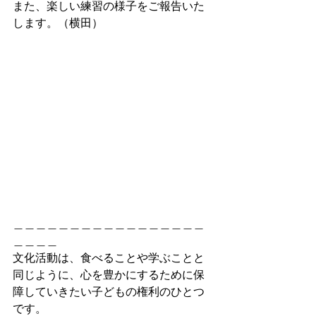
また、楽しい練習の様子をご報告いた
します。（横田）
＿＿＿＿＿＿＿＿＿＿＿＿＿＿＿＿＿
＿＿＿＿
文化活動は、食べることや学ぶことと
同じように、心を豊かにするために保
障していきたい子どもの権利のひとつ
です。