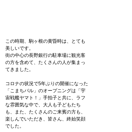
この時期、駒ヶ根の黄昏時は、とても
美しいです。
街の中心の長野銀行の駐車場に観光客
の方を含めて、たくさんの人が集まっ
てきました。
コロナの状況で5年ぶりの開催になった
「こまちバル」のオープニングは「宇
宙戦艦ヤマト！」手拍子と共に、ラフ
な雰囲気な中で、大人も子どもたち
も、また、たくさんのご来賓の方も、
楽しんでいただき、皆さん、終始笑顔
でした。