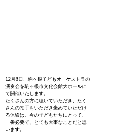
12月8日、駒ヶ根子どもオーケストラの
演奏会を駒ヶ根市文化会館大ホールに
て開催いたします。
たくさんの方に聴いていただき、たく
さんの拍手をいただき褒めていただけ
る体験は、今の子どもたちにとって、
一番必要で、とても大事なことだと思
います。