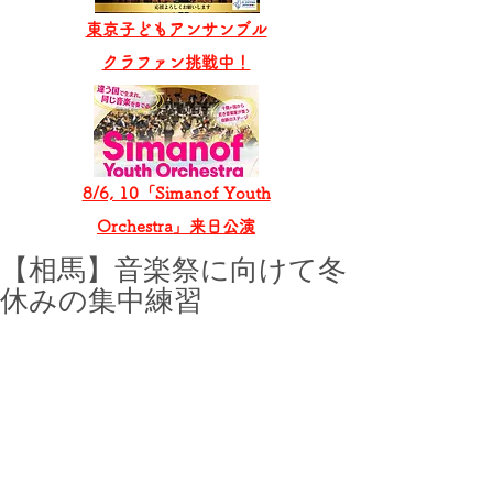
東京子どもアンサンブル
​クラファン挑戦中！
8/6, 10「Simanof Youth
Orchestra」来日公演
【相馬】音楽祭に向けて冬
休みの集中練習