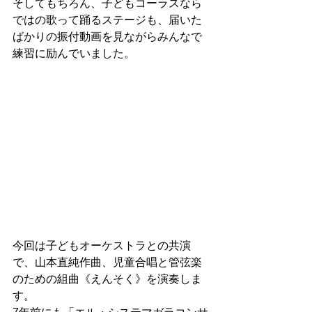
そしてもちろん、子どもコーラスなら
ではの歌って踊るステージも、届いた
ばかりの振付動画を見ながらみんなで
練習に励んでいました。
今回は子どもオーケストラとの共演
で、山本直純作曲、児童合唱と管弦楽
のための組曲《えんそく》を演奏しま
す。