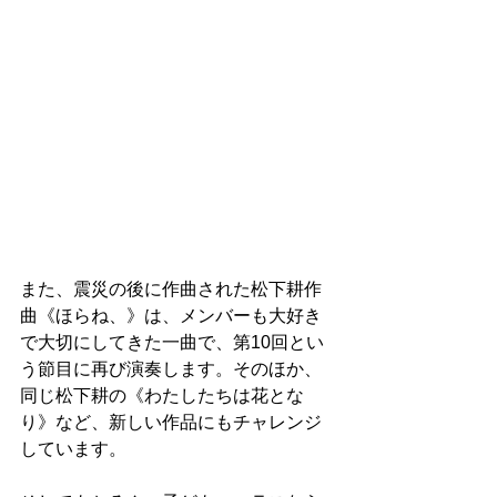
また、震災の後に作曲された松下耕作
曲《ほらね、》は、メンバーも大好き
で大切にしてきた一曲で、第10回とい
う節目に再び演奏します。そのほか、
同じ松下耕の《わたしたちは花とな
り》など、新しい作品にもチャレンジ
しています。