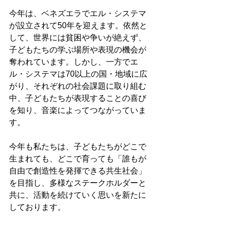
今年は、ベネズエラでエル・システマ
が設立されて50年を迎えます。依然と
して、世界には貧困や争いが絶えず、
子どもたちの学ぶ場所や表現の機会が
奪われています。しかし、一方でエ
ル・システマは70以上の国・地域に広
がり、それぞれの社会課題に取り組む
中、子どもたちが表現することの喜び
を知り、音楽によってつながっていま
す。
今年も私たちは、子どもたちがどこで
生まれても、どこで育っても「誰もが
自由で創造性を発揮できる共生社会」
を目指し、多様なステークホルダーと
共に、活動を続けていく思いを新たに
しております。