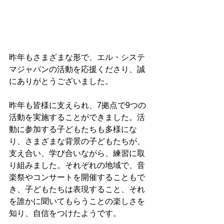
昨年もさまざまな形で、エル・システ
マジャパンの活動を応援くださり、誠
にありがとうございました。
昨年も皆様に支えられ、7拠点で9つの
活動を実施することができました。活
動に参加する子どもたちも多様にな
り、さまざまな背景の子どもたちが、
支え合い、学び合いながら、練習に取
り組みました。それぞれの地域で、音
楽祭やコンサートを開催することもで
き、子どもたちは表現すること、それ
を誰かに聞いてもらうことの楽しさを
知り、自信をつけたようです。