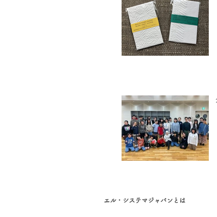
エル・システマジャパンとは