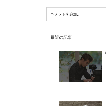
コメントを追加…
最近の記事