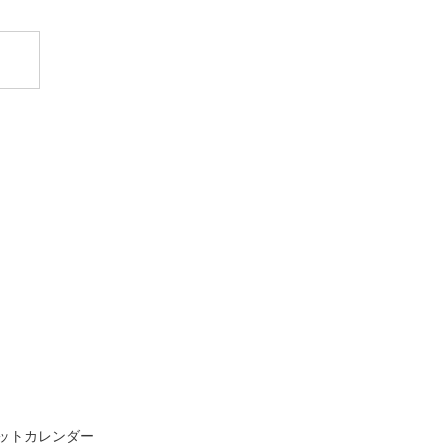
ットカレンダー