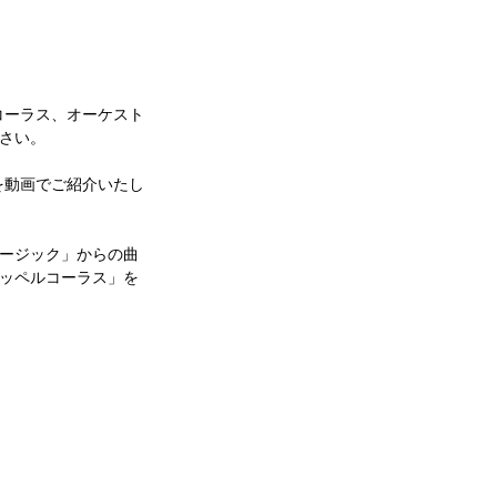
。コーラス、オーケスト
さい。
を動画でご紹介いたし
ージック」からの曲
ッペルコーラス」を