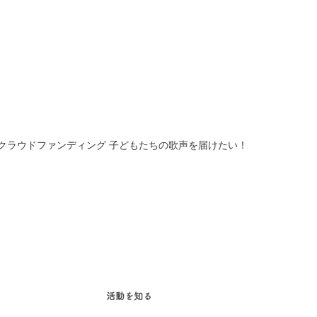
クラウドファンディング 子どもたちの歌声を届けたい！
活動を知る