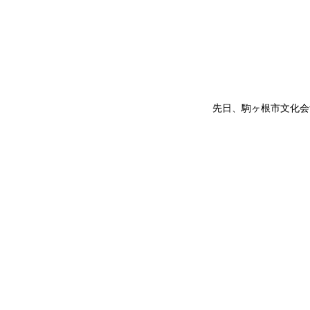
　先日、駒ヶ根市文化会