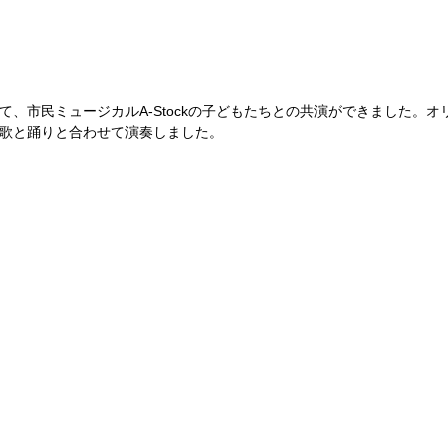
て、市民ミュージカルA-Stockの子どもたちとの共演ができました。
歌と踊りと合わせて演奏しました。