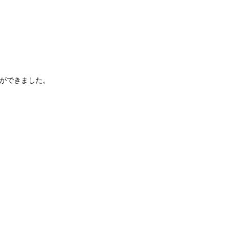
ができました。