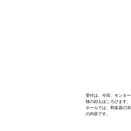
受付は、今回、モンター
様の顔もほころびます。
ホールでは、和楽器の演
の内容です。