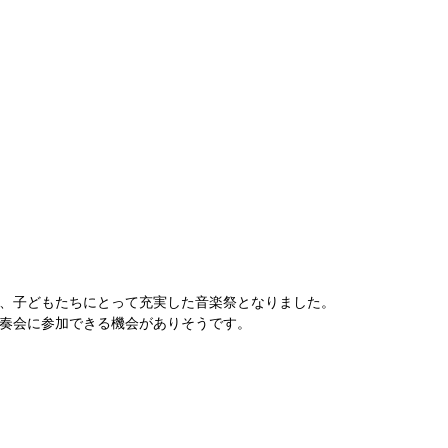
、子どもたちにとって充実した音楽祭となりました。
奏会に参加できる機会がありそうです。