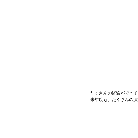
たくさんの経験ができて
来年度も、たくさんの演