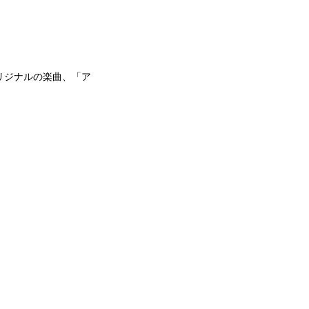
オリジナルの楽曲、「ア