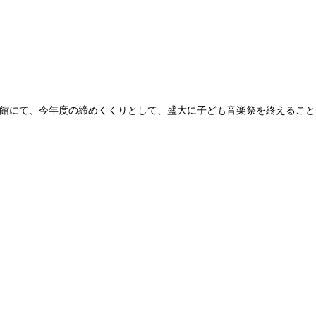
館にて、今年度の締めくくりとして、盛大に子ども音楽祭を終えること