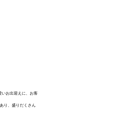
愛いお出迎えに、お客
あり、盛りだくさん