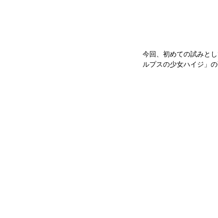
今回、初めての試みとし
ルプスの少女ハイジ」の