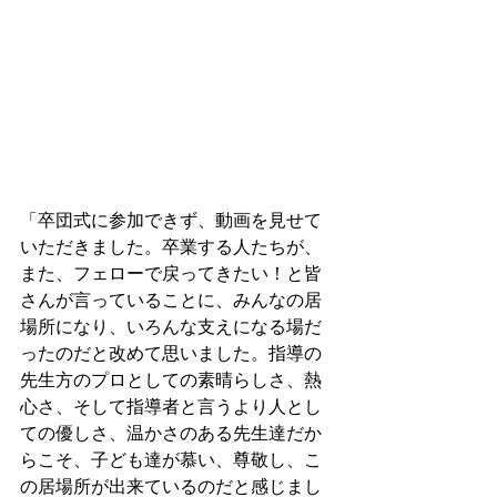
「卒団式に参加できず、動画を見せて
いただきました。卒業する人たちが、
また、フェローで戻ってきたい！と皆
さんが言っていることに、みんなの居
場所になり、いろんな支えになる場だ
ったのだと改めて思いました。指導の
先生方のプロとしての素晴らしさ、熱
心さ、そして指導者と言うより人とし
ての優しさ、温かさのある先生達だか
らこそ、子ども達が慕い、尊敬し、こ
の居場所が出来ているのだと感じまし