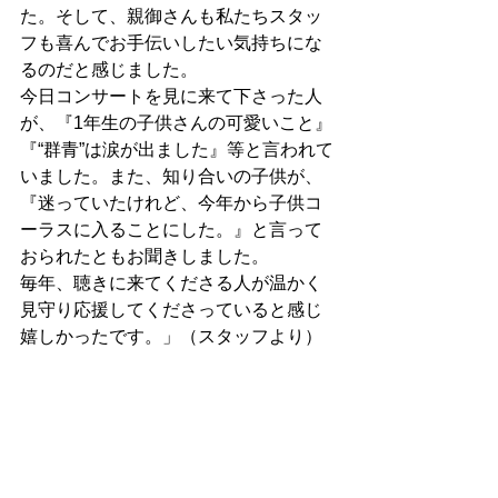
た。そして、親御さんも私たちスタッ
フも喜んでお手伝いしたい気持ちにな
るのだと感じました。
今日コンサートを見に来て下さった人
が、『1年生の子供さんの可愛いこと』
『“群青”は涙が出ました』等と言われて
いました。また、知り合いの子供が、
『迷っていたけれど、今年から子供コ
ーラスに入ることにした。』と言って
おられたともお聞きしました。
毎年、聴きに来てくださる人が温かく
見守り応援してくださっていると感じ
嬉しかったです。」（スタッフより）