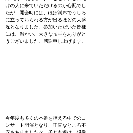
けの人に来ていただけるのか心配でし
たが、開会時には、ほぼ満席でうしろ
に立っておられる方が出るほどの大盛
況となりました。参加いただいた皆様
には、温かい、大きな拍手をありがと
うございました。感謝申し上げます。
今年度も多くの本番を控える中でのコ
ンサート開催となり、正直なところ不
安もありましたが、子ども達は、想像