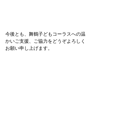
今後とも、舞鶴子どもコーラスへの温
かいご支援、ご協力をどうぞよろしく
お願い申し上げます。