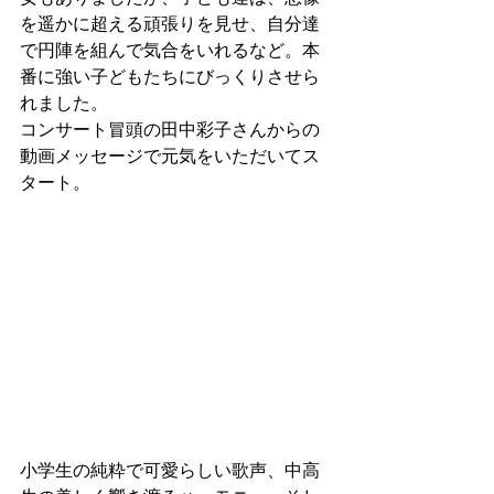
を遥かに超える頑張りを見せ、自分達
で円陣を組んで気合をいれるなど。本
番に強い子どもたちにびっくりさせら
れました。
コンサート冒頭の田中彩子さんからの
動画メッセージで元気をいただいてス
タート。
小学生の純粋で可愛らしい歌声、中高