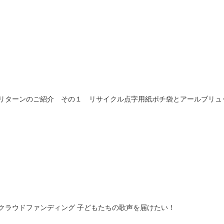
リターンのご紹介 その１ リサイクル点字用紙ポチ袋とアールブリュ
クラウドファンディング 子どもたちの歌声を届けたい！