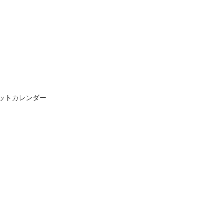
ットカレンダー