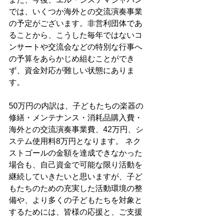
では、いくつか海外との交流演奏事業
の予定がございます。非営利団体であ
ることから、こうした毎年ではないコ
ンサートや交流会などの特別な行事へ
の予算をあらかじめ組むことができ
ず、資金対応が難しい状態にありま
す。
50万円の内訳は、子どもたちの楽器の
修繕・メンテナンス・消耗品購入費・
海外との交流演奏事業費、42万円、シ
ステム使用料8万円となります。 ネク
ストゴールの金額を達成できなかった
場合も、自己資金で可能な限り活動を
継続していきたいと思いますが、子ど
もたちのための充実した活動環境の整
備や、より多くの子どもたちを対象と
するためには、皆様の応援と、ご支援