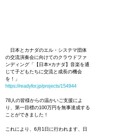
　日本とカナダのエル・システマ団体
の交流演奏会に向けてのクラウドファ
ンディング「【日本×カナダ】音楽を通
じて子どもたちに交流と成長の機会
を！」
https://readyfor.jp/projects/154944
78人の皆様からの温かいご支援によ
り、第一目標の100万円を無事達成する
ことができました！
これにより、6月1日に行われます、日