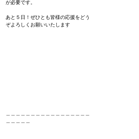
が必要です。
あと５日！ぜひとも皆様の応援をどう
ぞよろしくお願いいたします
＿＿＿＿＿＿＿＿＿＿＿＿＿＿＿＿＿
＿＿＿＿＿