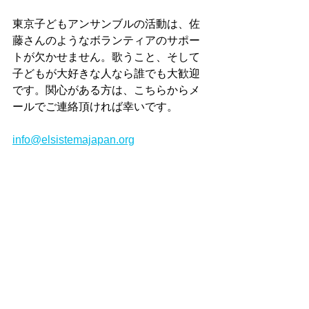
東京子どもアンサンブルの活動は、佐
藤さんのようなボランティアのサポー
トが欠かせません。歌うこと、そして
子どもが大好きな人なら誰でも大歓迎
です。関心がある方は、こちらからメ
ールでご連絡頂ければ幸いです。
info@elsistemajapan.org