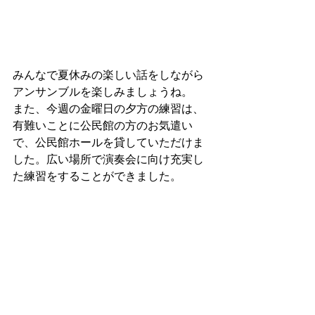
みんなで夏休みの楽しい話をしながら
アンサンブルを楽しみましょうね。
また、今週の金曜日の夕方の練習は、
有難いことに公民館の方のお気遣い
で、公民館ホールを貸していただけま
した。広い場所で演奏会に向け充実し
た練習をすることができました。