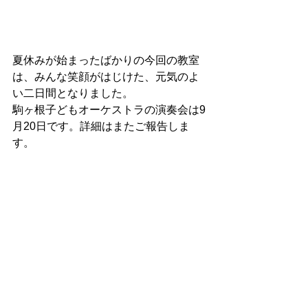
夏休みが始まったばかりの今回の教室
は、みんな笑顔がはじけた、元気のよ
い二日間となりました。
駒ヶ根子どもオーケストラの演奏会は9
月20日です。詳細はまたご報告しま
す。