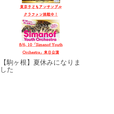
東京子どもアンサンブル
​クラファン挑戦中！
8/6, 10「Simanof Youth
Orchestra」来日公演
【駒ヶ根】夏休みになりま
した