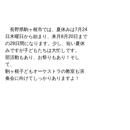
　長野県駒ヶ根市では、夏休みは7月24
日木曜日から始まり、来月8月20日まで
の28日間になります。少し、短い夏休
みですが子どもたちは大忙しです。
部活動もあり、お祭りもあり！そし
て、
駒ヶ根子どもオーケストラの教室も演
奏会に向けてしっかりありますよ！