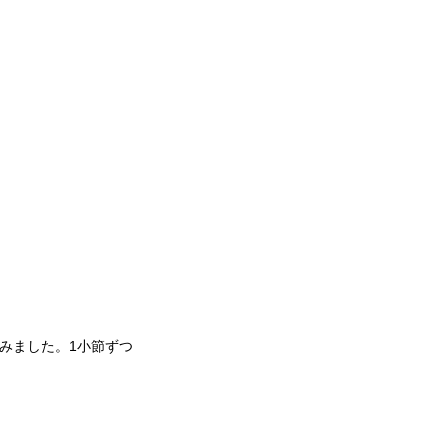
みました。1小節ずつ