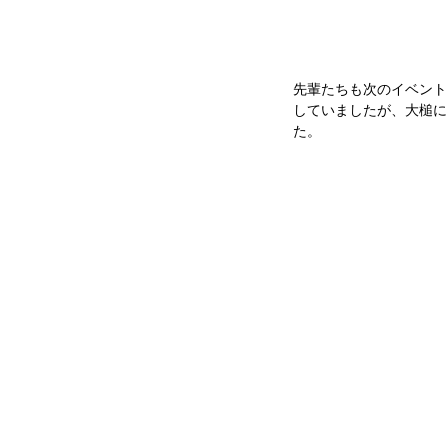
先輩たちも次のイベント
していましたが、大槌に
た。