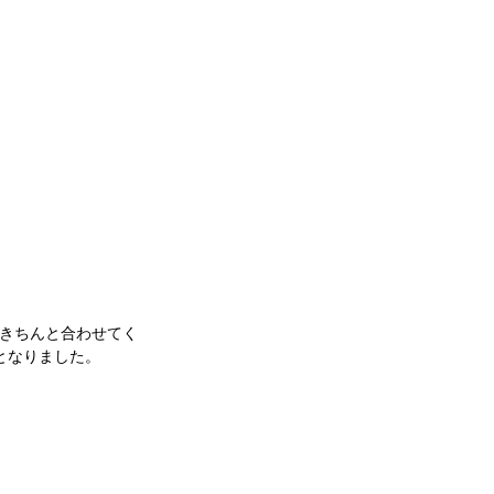
きちんと合わせてく
となりました。