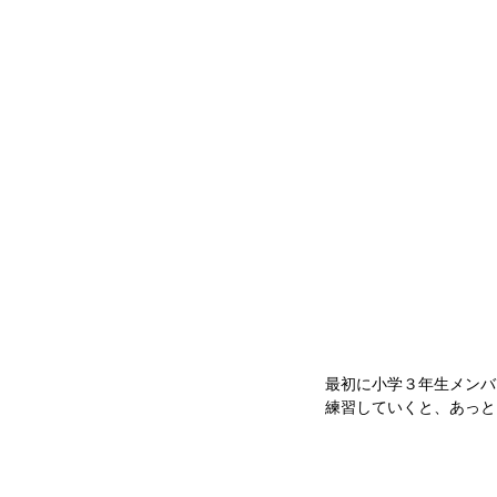
最初に小学３年生メンバ
練習していくと、あっと