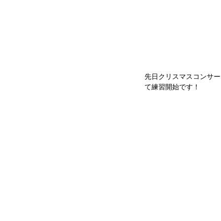
先日クリスマスコンサー
て練習開始です！