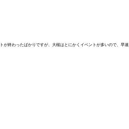
トが終わったばかりですが、大槌はとにかくイベントが多いので、早速