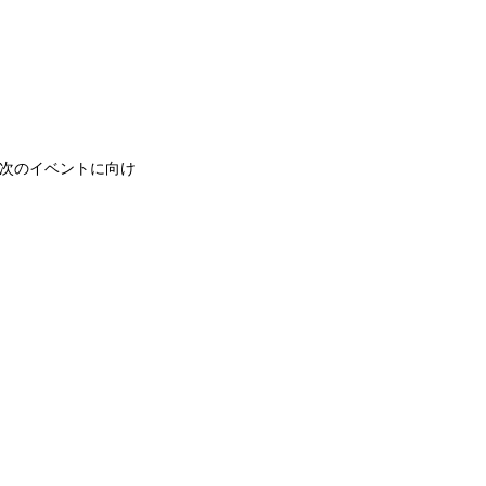
次のイベントに向け