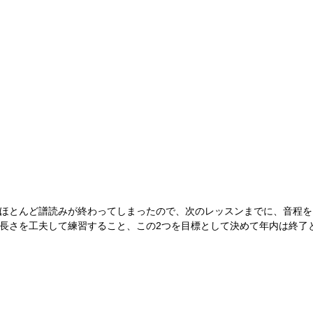
ほとんど譜読みが終わってしまったので、次のレッスンまでに、音程を
長さを工夫して練習すること、この2つを目標として決めて年内は終了