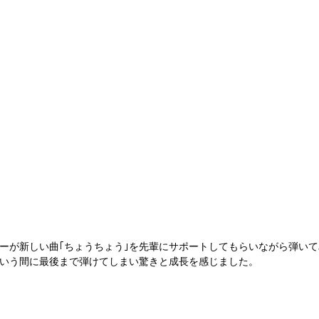
ーが新しい曲｢ちょうちょう｣を先輩にサポートしてもらいながら弾いて
いう間に最後まで弾けてしまい驚きと成長を感じました。