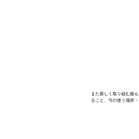
また新しく取り組む曲も
ること、弓の使う場所・