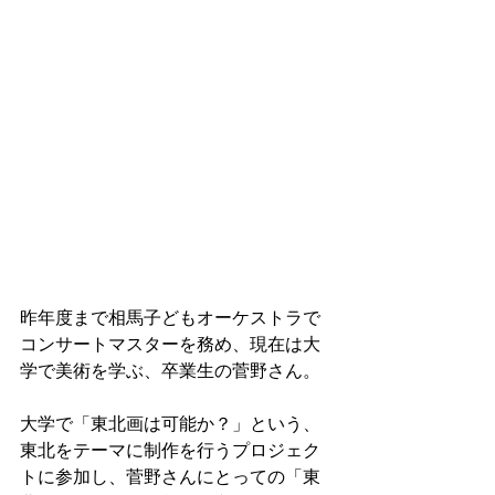
昨年度まで相馬子どもオーケストラで
コンサートマスターを務め、現在は大
学で美術を学ぶ、卒業生の菅野さん。
大学で「東北画は可能か？」という、
東北をテーマに制作を行うプロジェク
トに参加し、菅野さんにとっての「東