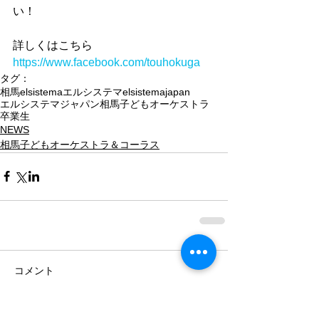
い！
詳しくはこちら
https://www.facebook.com/touhokuga
タグ：
相馬
elsistema
エルシステマ
elsistemajapan
エルシステマジャパン
相馬子どもオーケストラ
卒業生
NEWS
相馬子どもオーケストラ＆コーラス
コメント