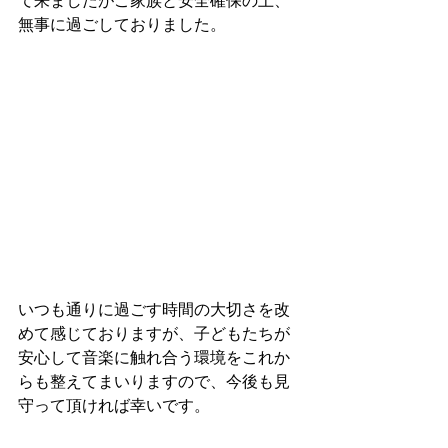
て来ましたがご家族と安全確保の上、
無事に過ごしておりました。
いつも通りに過ごす時間の大切さを改
めて感じておりますが、子どもたちが
安心して音楽に触れ合う環境をこれか
らも整えてまいりますので、今後も見
守って頂ければ幸いです。