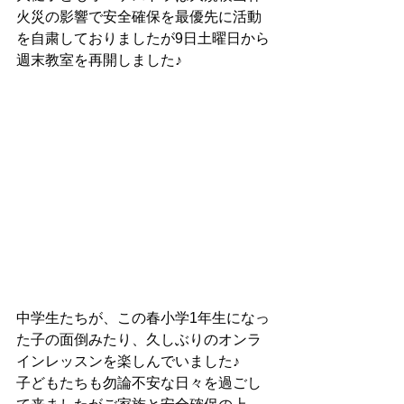
火災の影響で安全確保を最優先に活動
を自粛しておりましたが9日土曜日から
週末教室を再開しました♪
中学生たちが、この春小学1年生になっ
た子の面倒みたり、久しぶりのオンラ
インレッスンを楽しんでいました♪
子どもたちも勿論不安な日々を過ごし