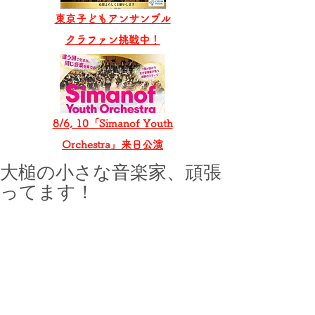
東京子どもアンサンブル
​クラファン挑戦中！
8/6, 10「Simanof Youth
Orchestra」来日公演
大槌の小さな音楽家、頑張
ってます！