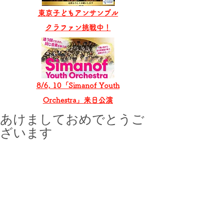
東京子どもアンサンブル
​クラファン挑戦中！
8/6, 10「Simanof Youth
Orchestra」来日公演
あけましておめでとうご
ざいます