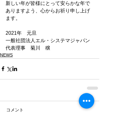
新しい年が皆様にとって安らかな年で
ありますよう、心からお祈り申し上げ
ます。
2021年　元旦
一般社団法人エル・システマジャパン
代表理事　菊川　穣
NEWS
コメント
コメントを追加…